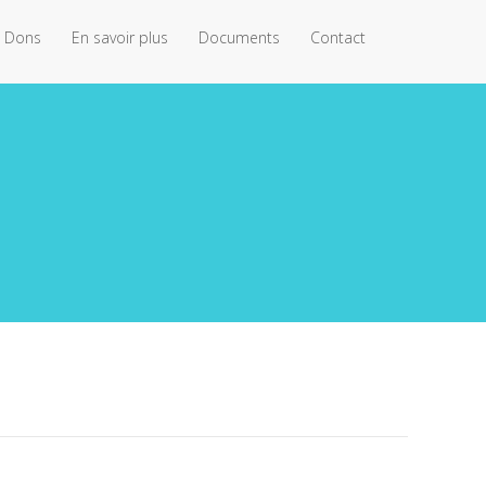
Dons
En savoir plus
Documents
Contact